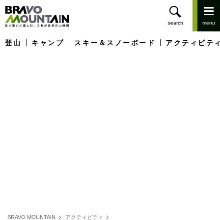
登山
キャンプ
スキー＆スノーボード
アクティビテ
BRAVO MOUNTAIN
アクティビティ