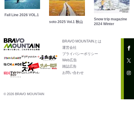
Fall Line 2026 VOL.1
Snow trip magazine
soto 2025 Vol.1 秋山
2024 Winter
BRAVO MOUNTAINとは
運営会社
プライバシーポリシー
Web広告
雑誌広告
お問い合わせ
© 2026 BRAVO MOUNTAIN