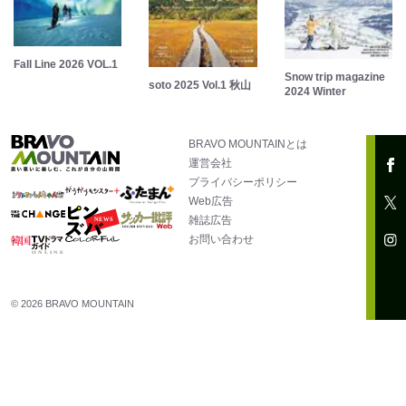
Fall Line 2026 VOL.1
Snow trip magazine
soto 2025 Vol.1 秋山
2024 Winter
BRAVO MOUNTAINとは
運営会社
プライバシーポリシー
Web広告
雑誌広告
お問い合わせ
© 2026 BRAVO MOUNTAIN