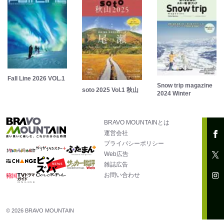
Fall Line 2026 VOL.1
Snow trip magazine
soto 2025 Vol.1 秋山
2024 Winter
BRAVO MOUNTAINとは
運営会社
プライバシーポリシー
Web広告
雑誌広告
お問い合わせ
© 2026 BRAVO MOUNTAIN