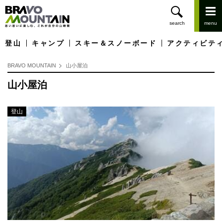
登山
キャンプ
スキー＆スノーボード
アクティビテ
BRAVO MOUNTAIN
山小屋泊
山小屋泊
登山