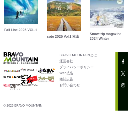
Fall Line 2026 VOL.1
Snow trip magazine
soto 2025 Vol.1 秋山
2024 Winter
BRAVO MOUNTAINとは
運営会社
プライバシーポリシー
Web広告
雑誌広告
お問い合わせ
© 2026 BRAVO MOUNTAIN