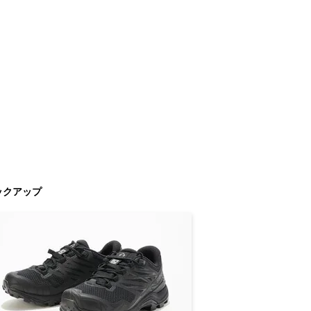
ックアップ