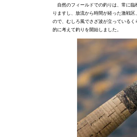
自然のフィールドでの釣りは、常に臨
りますし、放流から時間が経った激戦区
ので、むしろ風でさざ波が立っているく
的に考えて釣りを開始しました。