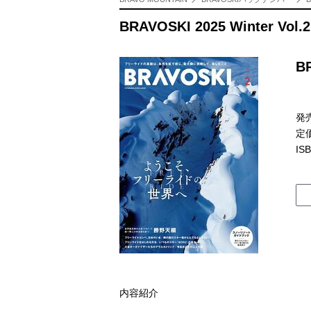
BRAVOSKI 2025 Winter Vol.2
BR
発売
定価
IS
内容紹介