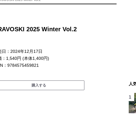
AVOSKI 2025 Winter Vol.2
日：2024年12月17日
：1,540円 (本体1,400円)
BN：9784575459821
人
購入する