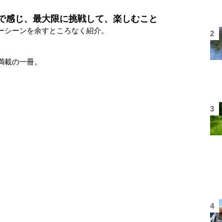
で感じ、最大限に挑戦して、楽しむこと
ーシーンを余すところなく紹介。
満載の一冊。