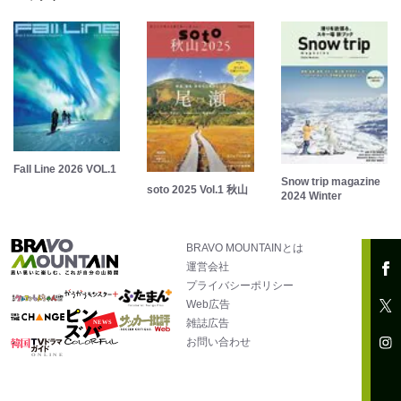
Fall Line 2026 VOL.1
Snow trip magazine
soto 2025 Vol.1 秋山
2024 Winter
BRAVO MOUNTAINとは
運営会社
プライバシーポリシー
Web広告
雑誌広告
お問い合わせ