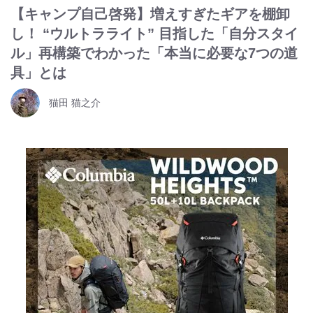
【キャンプ自己啓発】増えすぎたギアを棚卸
し！ “ウルトラライト” 目指した「自分スタイ
ル」再構築でわかった「本当に必要な7つの道
具」とは
猫田 猫之介