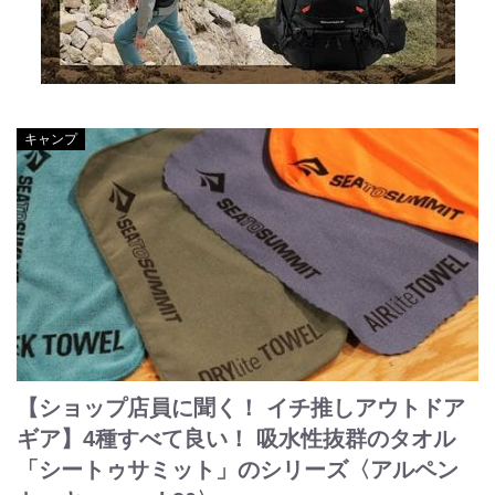
キャンプ
【ショップ店員に聞く！ イチ推しアウトドア
ギア】4種すべて良い！ 吸水性抜群のタオル
「シートゥサミット」のシリーズ〈アルペン