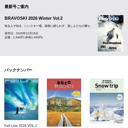
最新号ご案内
BRAVOSKI 2026 Winter Vol.2
知る人ぞ知る、いいスキー場。規模に縛られず、楽しんだもの勝ち
発売日：2025年12月16日
定価：1,540円 (本体1,400円)
バックナンバー
Fall Line 2026 VOL.1