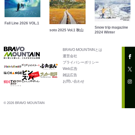
Fall Line 2026 VOL.1
Snow trip magazine
soto 2025 Vol.1 秋山
2024 Winter
BRAVO MOUNTAINとは
運営会社
プライバシーポリシー
Web広告
雑誌広告
お問い合わせ
© 2026 BRAVO MOUNTAIN