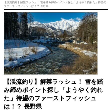
【渓流釣り】解禁ラッシュ！ 雪を踏み締めポイント探し「ようやく釣れた」待望の
ファーストフィッシュは！？ 長野県
【渓流釣り】解禁ラッシュ！ 雪を踏
み締めポイント探し「ようやく釣れ
た」待望のファーストフィッシュ
は！？ 長野県