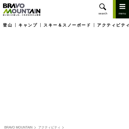
登山
キャンプ
スキー＆スノーボード
アクティビテ
BRAVO MOUNTAIN
アクティビティ