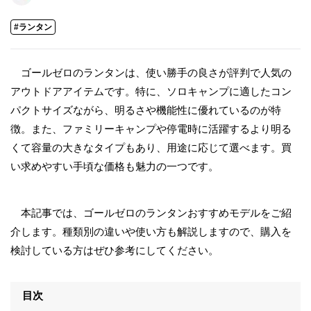
#ランタン
ゴールゼロのランタンは、使い勝手の良さが評判で人気の
アウトドアアイテムです。特に、ソロキャンプに適したコン
パクトサイズながら、明るさや機能性に優れているのが特
徴。また、ファミリーキャンプや停電時に活躍するより明る
くて容量の大きなタイプもあり、用途に応じて選べます。買
い求めやすい手頃な価格も魅力の一つです。
本記事では、ゴールゼロのランタンおすすめモデルをご紹
介します。種類別の違いや使い方も解説しますので、購入を
検討している方はぜひ参考にしてください。
目次