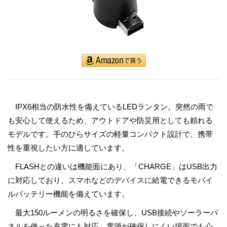
IPX6相当の防水性を備えているLEDランタン。突然の雨で
も安心して使えるため、アウトドアや防災用としても頼れる
モデルです。手のひらサイズの軽量コンパクト設計で、携帯
性を重視したい方に適しています。
FLASHとの違いは機能面にあり、「CHARGE」はUSB出力
に対応しており、スマホなどのデバイスに給電できるモバイ
ルバッテリー機能を備えています。
最大150ルーメンの明るさを確保し、USB接続やソーラーパ
ネルを使った充電にも対応。電源が確保しにくい場面でも心