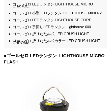
ゴールゼロ LEDランタン LIGHTHOUSE MICRO
CHARGE
ゴールゼロ 小型LEDランタン LIGHTHOUSE MINI R2
ゴールゼロ LEDランタン LIGHTHOUSE CORE
ゴールゼロ 手回しLEDランタン Lighthouse 600
ゴールゼロ 折りたたみ式 LED CRUSH LIGHT
ゴールゼロ 折りたたみ式カラー LED CRUSH LIGHT
CHROMA
●ゴールゼロ LEDランタン LIGHTHOUSE MICRO
FLASH