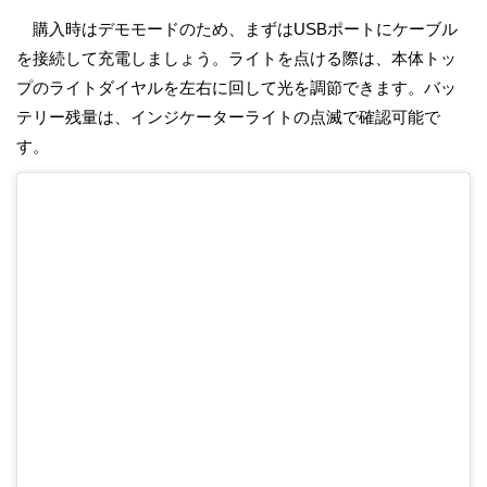
購入時はデモモードのため、まずはUSBポートにケーブル
を接続して充電しましょう。ライトを点ける際は、本体トッ
プのライトダイヤルを左右に回して光を調節できます。バッ
テリー残量は、インジケーターライトの点滅で確認可能で
す。