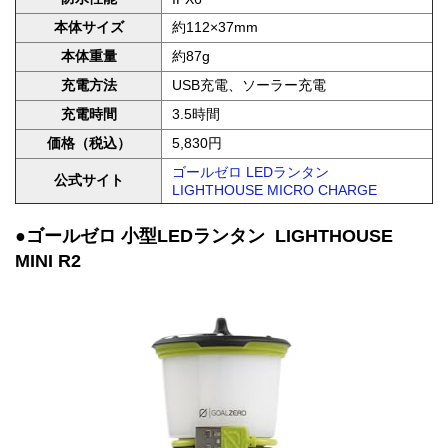
本体サイズ
約112×37mm
本体重量
約87g
充電方法
USB充電、ソーラー充電
充電時間
3.5時間
価格（税込）
5,830円
ゴールゼロ LEDランタン
公式サイト
LIGHTHOUSE MICRO CHARGE
●ゴールゼロ 小型LEDランタン LIGHTHOUSE
MINI R2