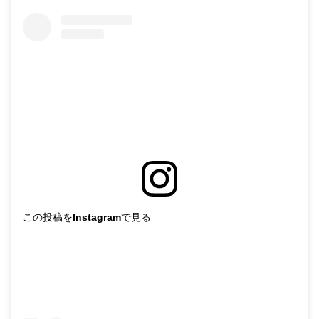
この投稿をInstagramで見る