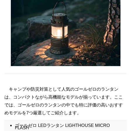
キャンプや防災対策として人気のゴールゼロのランタン
は、コンパクトながら高機能なモデルが揃っています。ここ
では、ゴールゼロのランタンの中でも特に評価の高いおすす
めモデルを7つ厳選してご紹介します。
ゴールゼロ LEDランタン LIGHTHOUSE MICRO
FLASH