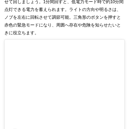
せて回しましょう。1分間回すと、低電力モード時で約10分間
点灯できる電力を蓄えられます。ライトの方向や明るさは、
ノブを左右に回転させて調節可能。三角形のボタンを押すと
赤色の緊急モードになり、周囲へ存在や危険を知らせたいと
きに役立ちます。