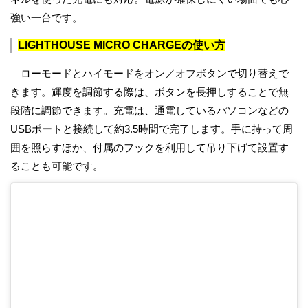
強い一台です。
LIGHTHOUSE MICRO CHARGEの使い方
ローモードとハイモードをオン／オフボタンで切り替えで
きます。輝度を調節する際は、ボタンを長押しすることで無
段階に調節できます。充電は、通電しているパソコンなどの
USBポートと接続して約3.5時間で完了します。手に持って周
囲を照らすほか、付属のフックを利用して吊り下げて設置す
ることも可能です。