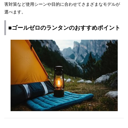
害対策など使用シーンや目的に合わせてさまざまなモデルが
選べます。
■ゴールゼロのランタンのおすすめポイント