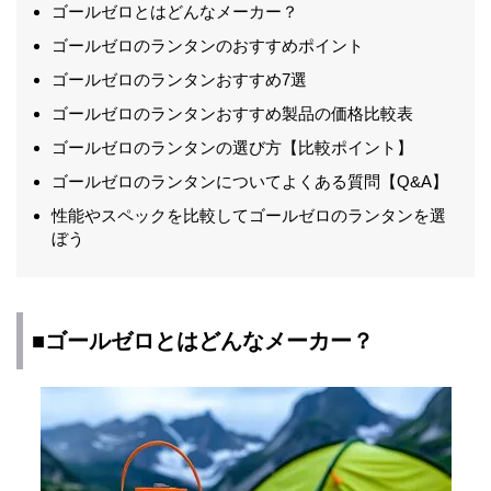
ゴールゼロとはどんなメーカー？
ゴールゼロのランタンのおすすめポイント
ゴールゼロのランタンおすすめ7選
ゴールゼロのランタンおすすめ製品の価格比較表
ゴールゼロのランタンの選び方【比較ポイント】
ゴールゼロのランタンについてよくある質問【Q&A】
性能やスペックを比較してゴールゼロのランタンを選
ぼう
■ゴールゼロとはどんなメーカー？