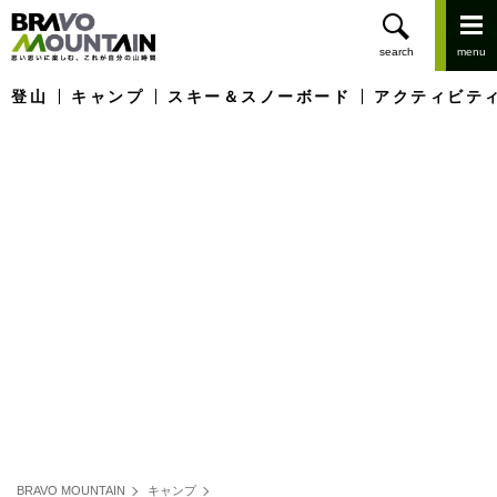
登山
キャンプ
スキー＆スノーボード
アクティビテ
BRAVO MOUNTAIN
キャンプ