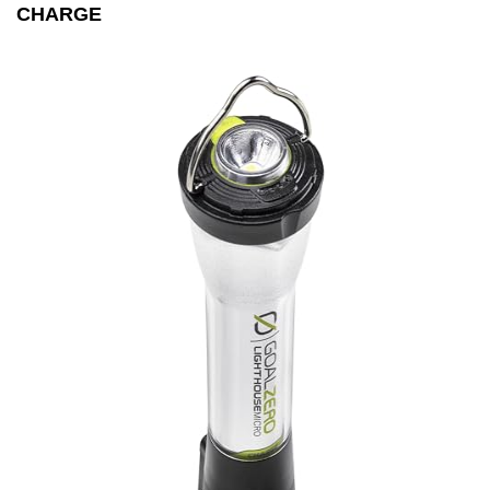
CHARGE