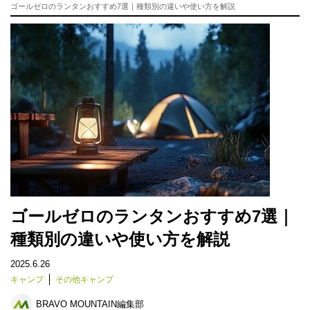
ゴールゼロのランタンおすすめ7選｜種類別の違いや使い方を解説
ゴールゼロのランタンおすすめ7選｜
種類別の違いや使い方を解説
2025.6.26
キャンプ
その他キャンプ
BRAVO MOUNTAIN編集部