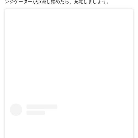
ンジケーターが点滅し始めたら、充電しましょう。