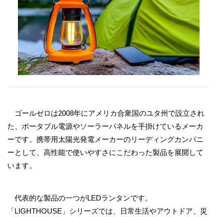
ゴールゼロは2008年にアメリカ合衆国のユタ州で設立され
た、ポータブル電源やソーラーパネルを手掛けているメーカ
ーです。携帯用太陽光発電メーカーのリーディングカンパニ
ーとして、高性能で使いやすさにこだわった製品を展開して
います。
代表的な製品の一つがLEDランタンです。
「LIGHTHOUSE」シリーズでは、日常生活やアウトドア、災