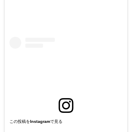
この投稿をInstagramで見る