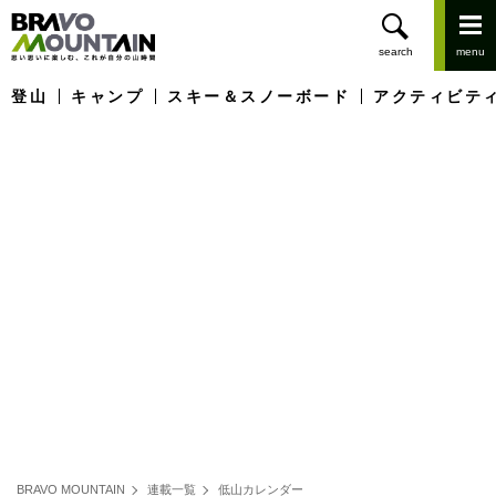
登山
キャンプ
スキー＆スノーボード
アクティビテ
BRAVO MOUNTAIN
連載一覧
低山カレンダー