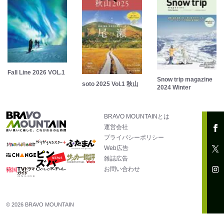
Fall Line 2026 VOL.1
Snow trip magazine
soto 2025 Vol.1 秋山
2024 Winter
BRAVO MOUNTAINとは
運営会社
プライバシーポリシー
Web広告
雑誌広告
お問い合わせ
© 2026 BRAVO MOUNTAIN