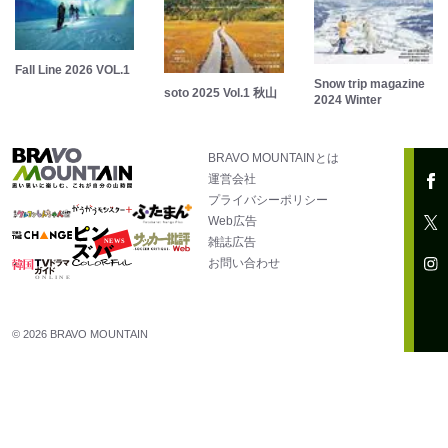
Fall Line 2026 VOL.1
Snow trip magazine
soto 2025 Vol.1 秋山
2024 Winter
BRAVO MOUNTAINとは
運営会社
プライバシーポリシー
Web広告
雑誌広告
お問い合わせ
© 2026 BRAVO MOUNTAIN