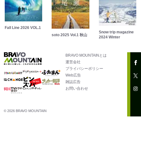
Fall Line 2026 VOL.1
Snow trip magazine
soto 2025 Vol.1 秋山
2024 Winter
BRAVO MOUNTAINとは
運営会社
プライバシーポリシー
Web広告
雑誌広告
お問い合わせ
© 2026 BRAVO MOUNTAIN