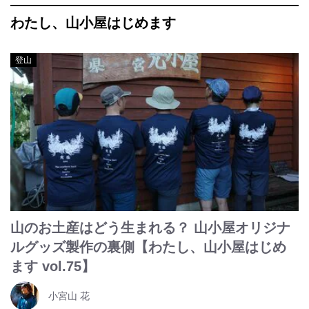
わたし、山小屋はじめます
登山
山のお土産はどう生まれる？ 山小屋オリジナ
ルグッズ製作の裏側【わたし、山小屋はじめ
ます vol.75】
小宮山 花