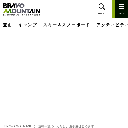
登山
キャンプ
スキー＆スノーボード
アクティビテ
BRAVO MOUNTAIN
連載一覧
わたし、山小屋はじめます