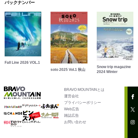
バックナンバー
Fall Line 2026 VOL.1
Snow trip magazine
soto 2025 Vol.1 秋山
2024 Winter
BRAVO MOUNTAINとは
運営会社
プライバシーポリシー
Web広告
雑誌広告
お問い合わせ