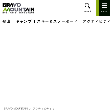
登山
キャンプ
スキー＆スノーボード
アクティビテ
BRAVO MOUNTAIN
アクティビティ