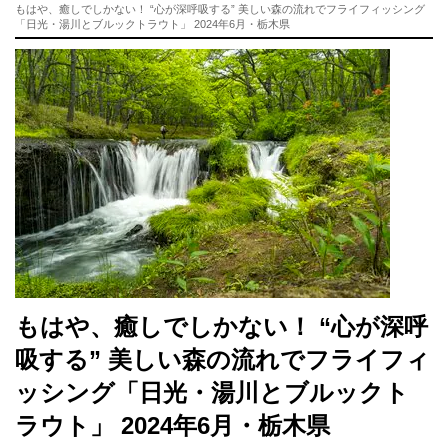
もはや、癒しでしかない！ “心が深呼吸する” 美しい森の流れでフライフィッシング
「日光・湯川とブルックトラウト」 2024年6月・栃木県
もはや、癒しでしかない！ “心が深呼
吸する” 美しい森の流れでフライフィ
ッシング「日光・湯川とブルックト
ラウト」 2024年6月・栃木県