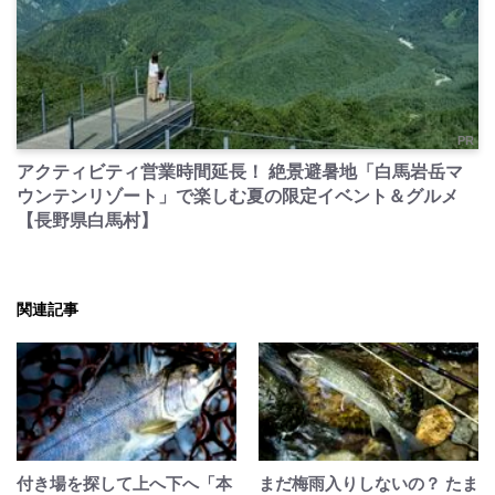
PR
アクティビティ営業時間延長！ 絶景避暑地「白馬岩岳マ
ウンテンリゾート」で楽しむ夏の限定イベント＆グルメ
【長野県白馬村】
関連記事
付き場を探して上へ下へ「本
まだ梅雨入りしないの？ たま