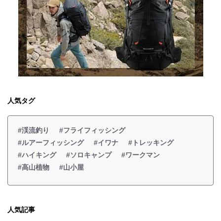
人気タグ
#渓流釣り
#フライフィッシング
#ルアーフィッシング
#イワナ
#トレッキング
#ハイキング
#ソロキャンプ
#ワークマン
#高山植物
#山小屋
人気記事