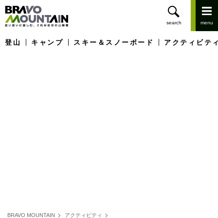
登山
キャンプ
スキー＆スノーボード
アクティビテ
BRAVO MOUNTAIN
アクティビティ