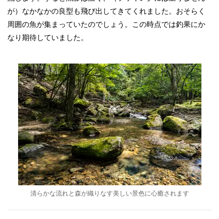
が）なかなかの良型も飛び出してきてくれました。おそらく
周囲の魚が集まっていたのでしょう。この時点では釣果にか
なり期待していました。
清らかな流れと森が織りなす美しい景色に心癒されます