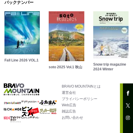
バックナンバー
Fall Line 2026 VOL.1
Snow trip magazine
soto 2025 Vol.1 秋山
2024 Winter
BRAVO MOUNTAINとは
運営会社
プライバシーポリシー
Web広告
雑誌広告
お問い合わせ