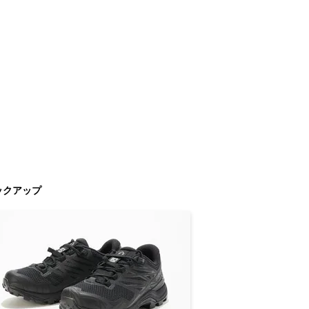
ックアップ