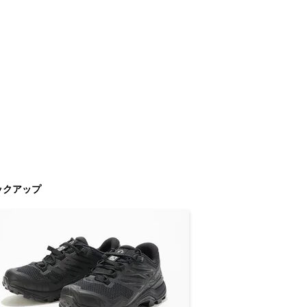
ックアップ