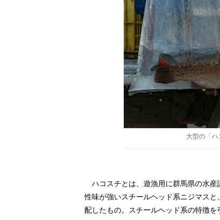
大型の「ハ
ハコスチとは、遊漁用に群馬県の水産
性味が強いスチールヘッド系ニジマスと
配したもの。スチールヘッド系の特徴を