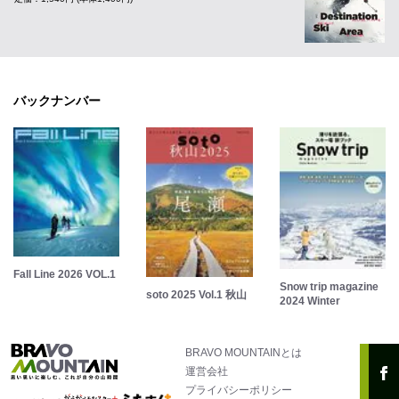
バックナンバー
Fall Line 2026 VOL.1
Snow trip magazine
soto 2025 Vol.1 秋山
2024 Winter
BRAVO MOUNTAINとは
運営会社
プライバシーポリシー