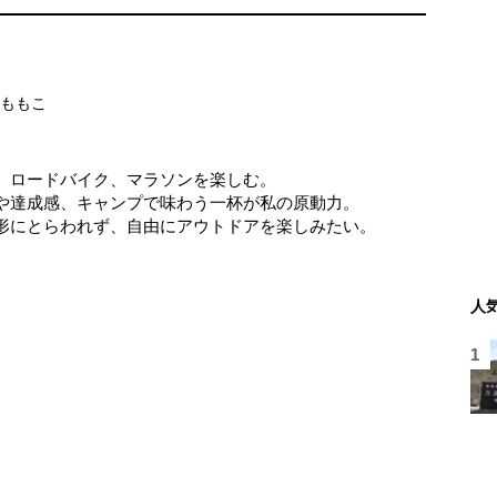
 ももこ
。
、ロードバイク、マラソンを楽しむ。
や達成感、キャンプで味わう一杯が私の原動力。
形にとらわれず、自由にアウトドアを楽しみたい。
人