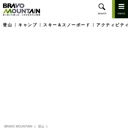
登山
キャンプ
スキー＆スノーボード
アクティビテ
BRAVO MOUNTAIN
登山