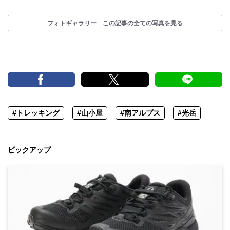
フォトギャラリー この記事の全ての写真を見る
#トレッキング
#山小屋
#南アルプス
#光岳
ピックアップ