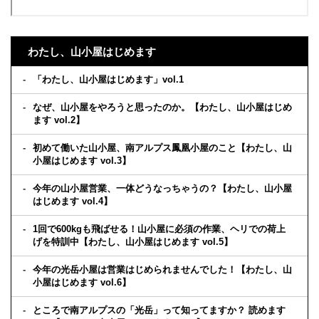
わたし、山小屋はじめます
「わたし、山小屋はじめます」vol.1
なぜ、山小屋をやろうと思ったのか。【わたし、山小屋はじめ
ます vol.2】
初めて働いた山小屋、南アルプス鳳凰小屋のこと【わたし、山
小屋はじめます vol.3】
今年の山小屋営業、一体どうなっちゃうの？【わたし、山小屋
はじめます vol.4】
1回で600kgも飛ばせる！山小屋に必須の作業、ヘリでの荷上
げを特訓中【わたし、山小屋はじめます vol.5】
今年の光岳小屋は営業はじめられませんでした！【わたし、山
小屋はじめます vol.6】
ところで南アルプスの「光岳」って知ってますか？ 読めます