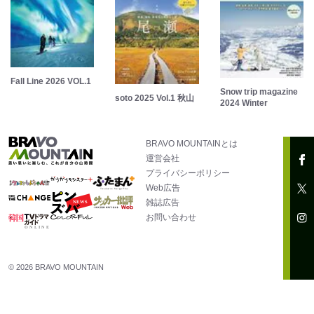
Fall Line 2026 VOL.1
Snow trip magazine
soto 2025 Vol.1 秋山
2024 Winter
BRAVO MOUNTAINとは
運営会社
プライバシーポリシー
Web広告
雑誌広告
お問い合わせ
© 2026 BRAVO MOUNTAIN