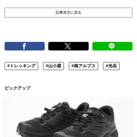
記事本文に戻る
#トレッキング
#山小屋
#南アルプス
#光岳
ピックアップ