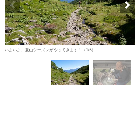
いよいよ、夏山シーズンがやってきます！（1/5）