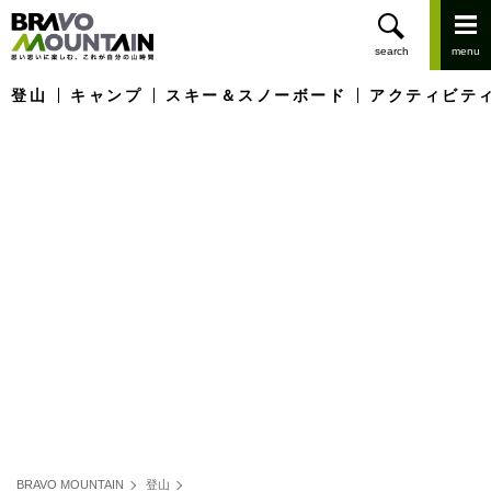
登山
キャンプ
スキー＆スノーボード
アクティビテ
BRAVO MOUNTAIN
登山