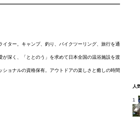
ライター。キャンプ、釣り、バイクツーリング、旅行を通
。
愛が深く、「ととのう」を求めて日本全国の温浴施設を渡
ッショナルの資格保有。アウトドアの楽しさと癒しの時間
人