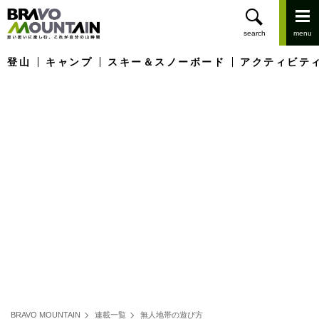
登山
キャンプ
スキー＆スノーボード
アクティビテ
BRAVO MOUNTAIN
連載一覧
無人地帯の遊び方