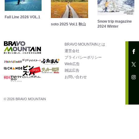
Fall Line 2026 VOL.1
Snow trip magazine
soto 2025 Vol.1 秋山
2024 Winter
BRAVO MOUNTAINとは
運営会社
プライバシーポリシー
Web広告
雑誌広告
お問い合わせ
© 2026 BRAVO MOUNTAIN