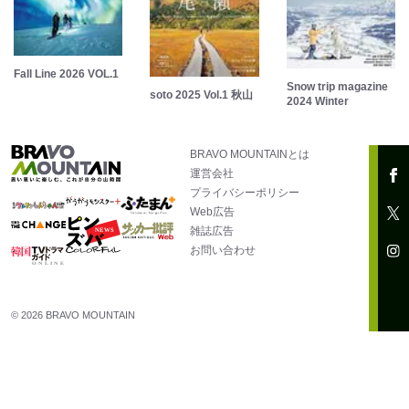
Fall Line 2026 VOL.1
Snow trip magazine
soto 2025 Vol.1 秋山
2024 Winter
BRAVO MOUNTAINとは
運営会社
プライバシーポリシー
Web広告
雑誌広告
お問い合わせ
© 2026 BRAVO MOUNTAIN