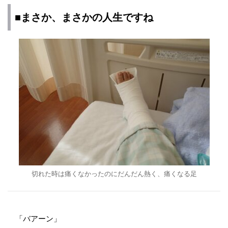
■まさか、まさかの人生ですね
切れた時は痛くなかったのにだんだん熱く、痛くなる足
「バアーン」