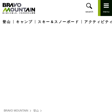
登山
キャンプ
スキー＆スノーボード
アクティビテ
BRAVO MOUNTAIN
登山