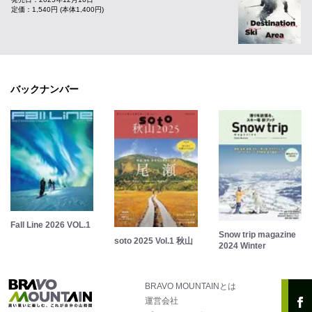
定価：1,540円 (本体1,400円)
バックナンバー
Fall Line 2026 VOL.1
Snow trip magazine
soto 2025 Vol.1 秋山
2024 Winter
BRAVO MOUNTAINとは
運営会社