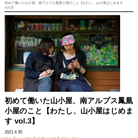
初めて働いた山小屋、南アルプス鳳凰小屋のこと【わたし、山小屋はじめます
vol.3】
初めて働いた山小屋、南アルプス鳳凰
小屋のこと【わたし、山小屋はじめま
す vol.3】
2021.4.30