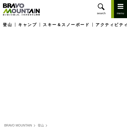
登山
キャンプ
スキー＆スノーボード
アクティビテ
BRAVO MOUNTAIN
登山