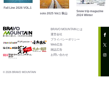
Fall Line 2026 VOL.1
Snow trip magazine
soto 2025 Vol.1 秋山
2024 Winter
BRAVO MOUNTAINとは
運営会社
プライバシーポリシー
Web広告
雑誌広告
お問い合わせ
© 2026 BRAVO MOUNTAIN