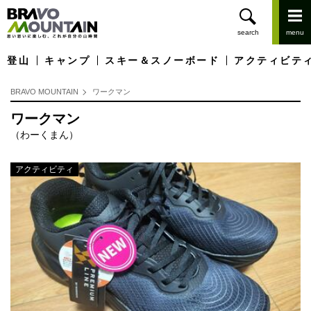
登山
キャンプ
スキー＆スノーボード
アクティビテ
BRAVO MOUNTAIN
ワークマン
ワークマン
（わーくまん）
アクティビティ