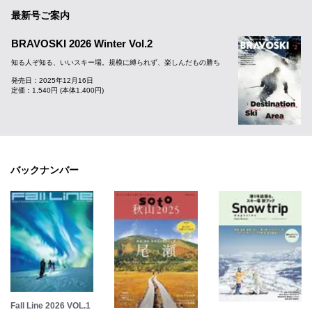
最新号ご案内
BRAVOSKI 2026 Winter Vol.2
知る人ぞ知る、いいスキー場。規模に縛られず、楽しんだもの勝ち
発売日：2025年12月16日
定価：1,540円 (本体1,400円)
バックナンバー
Fall Line 2026 VOL.1