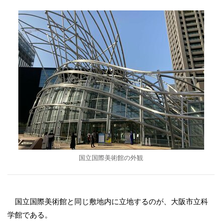
国立国際美術館の外観
国立国際美術館と同じ敷地内に立地するのが、大阪市立科
学館である。