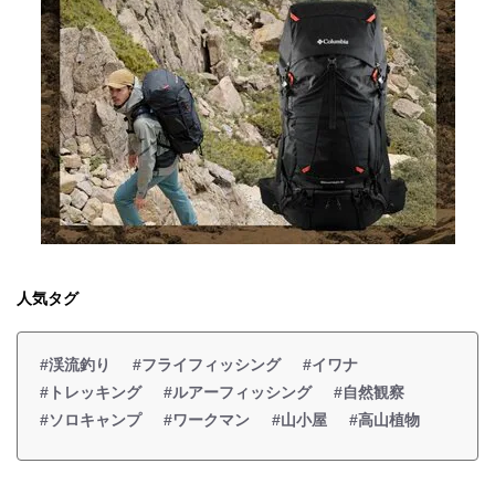
人気タグ
#渓流釣り
#フライフィッシング
#イワナ
#トレッキング
#ルアーフィッシング
#自然観察
#ソロキャンプ
#ワークマン
#山小屋
#高山植物