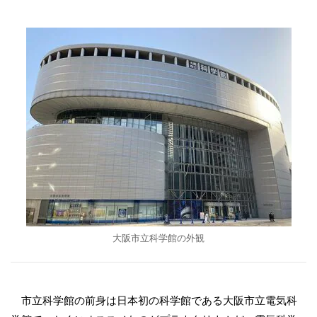
大阪市立科学館の外観
市立科学館の前身は日本初の科学館である大阪市立電気科