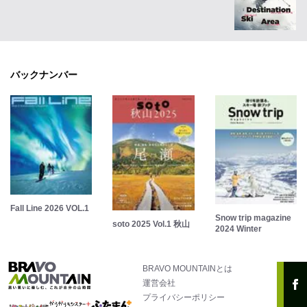
バックナンバー
Fall Line 2026 VOL.1
Snow trip magazine
soto 2025 Vol.1 秋山
2024 Winter
BRAVO MOUNTAINとは
運営会社
プライバシーポリシー