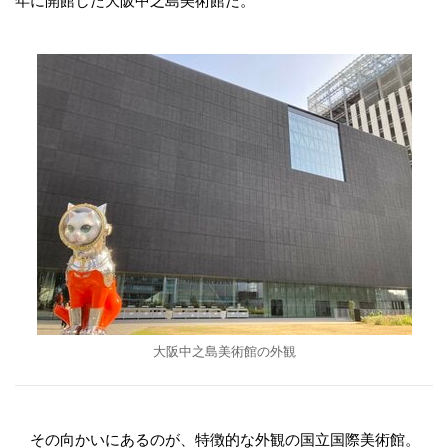
年に開館した大阪中之島美術館だ。
大阪中之島美術館の外観
その向かいにあるのが、特徴的な外観の国立国際美術館。