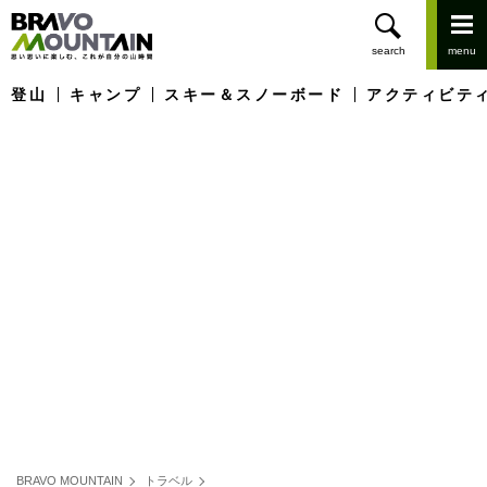
登山
キャンプ
スキー＆スノーボード
アクティビテ
BRAVO MOUNTAIN
トラベル