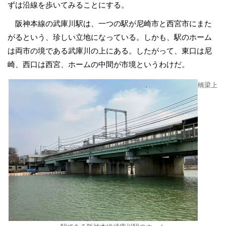
ずは沿線を歩いてみることにする。
阪神本線の武庫川駅は、一つの駅が尼崎市と西宮市にまた
がるという、珍しい立地になっている。しかも、駅のホーム
は両市の境である武庫川の上にある。したがって、東口は尼
崎、西口は西宮、ホームの中間が市境というわけだ。
橋梁上