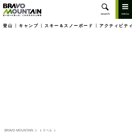
登山
キャンプ
スキー＆スノーボード
アクティビテ
BRAVO MOUNTAIN
トラベル