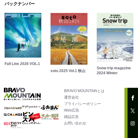
バックナンバー
Fall Line 2026 VOL.1
Snow trip magazine
soto 2025 Vol.1 秋山
2024 Winter
BRAVO MOUNTAINとは
運営会社
プライバシーポリシー
Web広告
雑誌広告
お問い合わせ