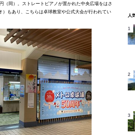
500円（同）。ストレートピアノが置かれた中央広場をはさ
ジオ）もあり、こちらは卓球教室や公式大会が行われてい
人