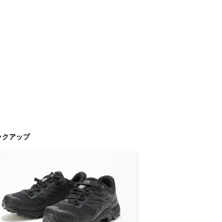
ックアップ