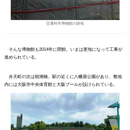
交通科学博物館の跡地
そんな博物館も2014年に閉館。いまは更地になって工事が
進められている。
弁天町の次は朝潮橋。駅の近くに八幡屋公園があり、敷地
内には大阪市中央体育館と大阪プールが設けられている。