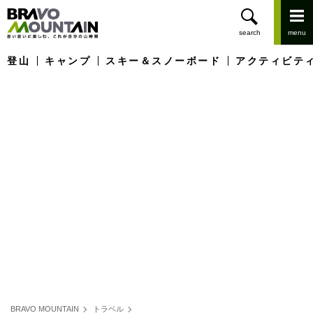
登山
キャンプ
スキー＆スノーボード
アクティビテ
BRAVO MOUNTAIN
トラベル