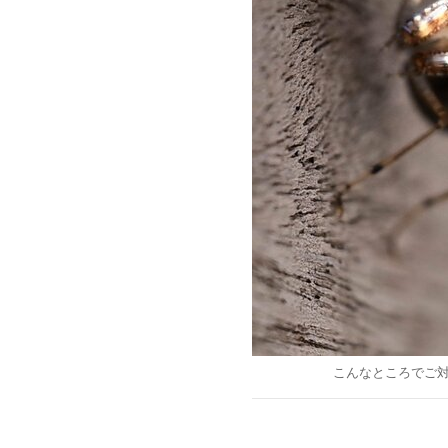
こんなところでご