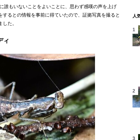
に誰もいないことをよいことに、思わず感嘆の声を上げ
をするとの情報を事前に得ていたので、証拠写真を撮ると
人
ました。
ディ