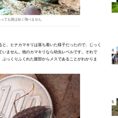
あっても翅は短く飛べません
ると、ヒナカマキリは落ち着いた様子だったので、じっく
ていません。他のカマキリなら幼虫レベルです。それで
。ぷっくりふくれた腹部からメスであることがわかりま