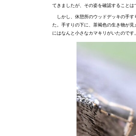
てきましたが、その姿を確認することは
しかし、休憩所のウッドデッキの手す
た。手すりの下に、茶褐色の生き物が見
にはなんと小さなカマキリがいたのです