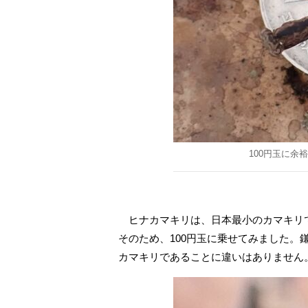
100円玉に余
ヒナカマキリは、日本最小のカマキリ
そのため、100円玉に乗せてみました
カマキリであることに違いはありません