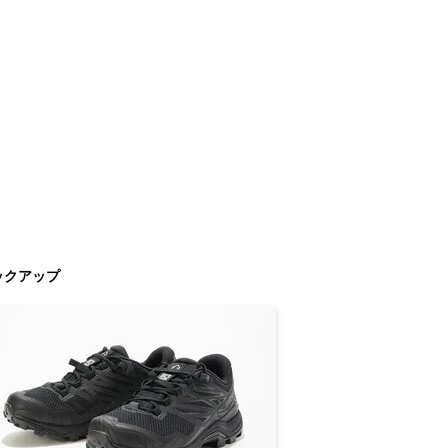
ックアップ