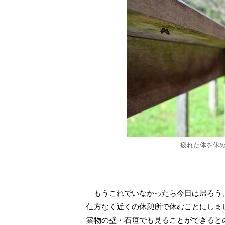
疲れた体を休
もうこれでいなかったら今日は帰ろう
仕方なく近くの休憩所で休むことにしま
築物の壁・石垣でも見ることができると