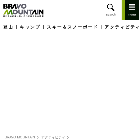
登山
キャンプ
スキー＆スノーボード
アクティビテ
BRAVO MOUNTAIN
アクティビティ