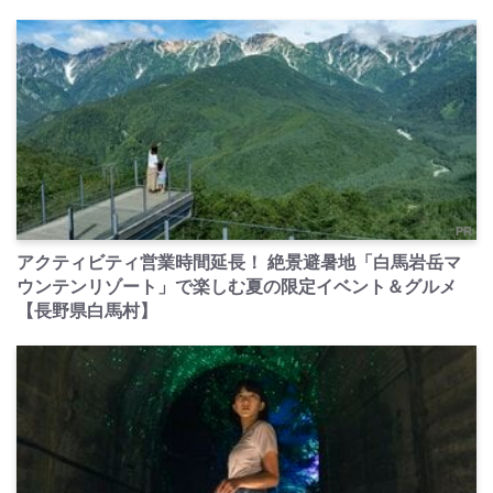
PR
アクティビティ営業時間延長！ 絶景避暑地「白馬岩岳マ
ウンテンリゾート」で楽しむ夏の限定イベント＆グルメ
【長野県白馬村】