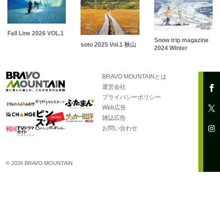
Fall Line 2026 VOL.1
Snow trip magazine
soto 2025 Vol.1 秋山
2024 Winter
BRAVO MOUNTAINとは
運営会社
プライバシーポリシー
Web広告
雑誌広告
お問い合わせ
© 2026 BRAVO MOUNTAIN