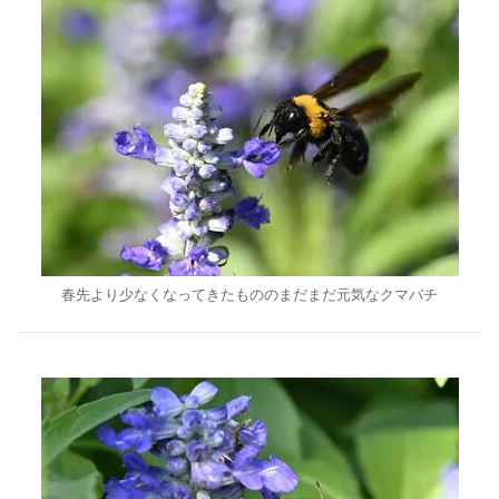
春先より少なくなってきたもののまだまだ元気なクマバチ