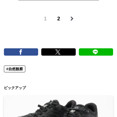
1
2
#自然観察
ピックアップ