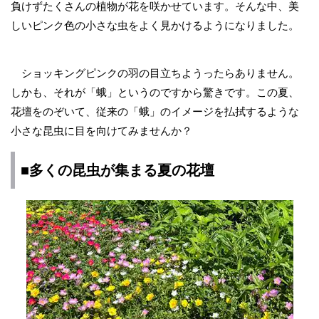
負けずたくさんの植物が花を咲かせています。そんな中、美
しいピンク色の小さな虫をよく見かけるようになりました。
ショッキングピンクの羽の目立ちようったらありません。
しかも、それが「蛾」というのですから驚きです。この夏、
花壇をのぞいて、従来の「蛾」のイメージを払拭するような
小さな昆虫に目を向けてみませんか？
■多くの昆虫が集まる夏の花壇