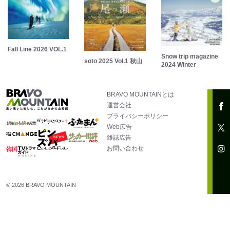
Fall Line 2026 VOL.1
Snow trip magazine
soto 2025 Vol.1 秋山
2024 Winter
BRAVO MOUNTAINとは
運営会社
プライバシーポリシー
Web広告
雑誌広告
お問い合わせ
© 2026 BRAVO MOUNTAIN