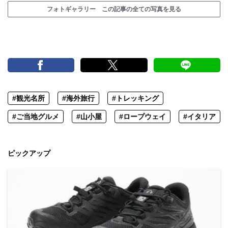
フォトギャラリー この記事の全ての写真を見る
#観光名所
#海外旅行
#トレッキング
#ご当地グルメ
#山小屋
#ロープウェイ
#イタリア
ピックアップ