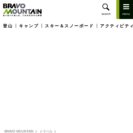
登山
キャンプ
スキー＆スノーボード
アクティビテ
BRAVO MOUNTAIN
トラベル