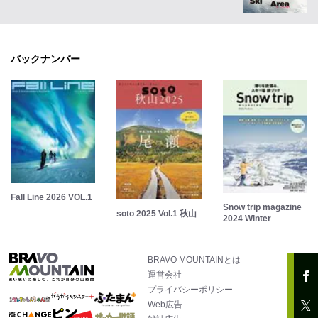
バックナンバー
Fall Line 2026 VOL.1
Snow trip magazine
soto 2025 Vol.1 秋山
2024 Winter
BRAVO MOUNTAINとは
運営会社
プライバシーポリシー
Web広告