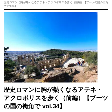
歴史ロマンに胸が熱くなるアテネ・アクロポリスを歩く（前編）【ブーツの国の街角
で vol.34】
歴史ロマンに胸が熱くなるアテネ・
アクロポリスを歩く（前編）【ブーツ
の国の街角で vol.34】