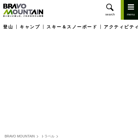
登山
キャンプ
スキー＆スノーボード
アクティビテ
BRAVO MOUNTAIN
トラベル