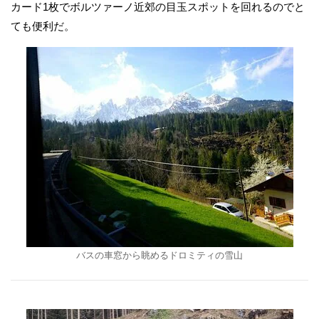
カード1枚でボルツァーノ近郊の目玉スポットを回れるのでと
ても便利だ。
バスの車窓から眺めるドロミティの雪山