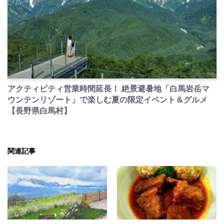
PR
アクティビティ営業時間延長！ 絶景避暑地「白馬岩岳マ
ウンテンリゾート」で楽しむ夏の限定イベント＆グルメ
【長野県白馬村】
関連記事