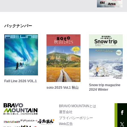
バックナンバー
Fall Line 2026 VOL.1
Snow trip magazine
soto 2025 Vol.1 秋山
2024 Winter
BRAVO MOUNTAINとは
運営会社
プライバシーポリシー
Web広告