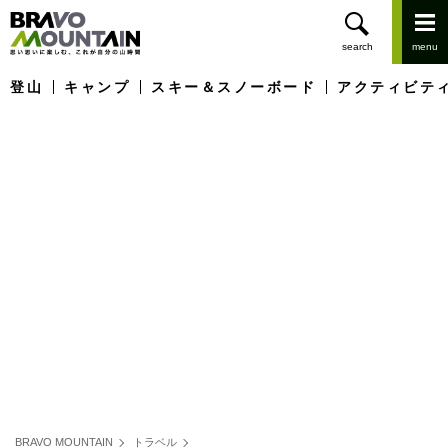
登山
キャンプ
スキー＆スノーボード
アクティビテ
BRAVO MOUNTAIN
トラベル