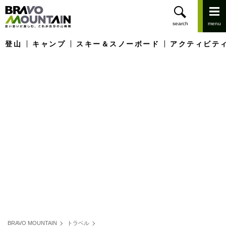
登山
キャンプ
スキー＆スノーボード
アクティビテ
BRAVO MOUNTAIN
トラベル