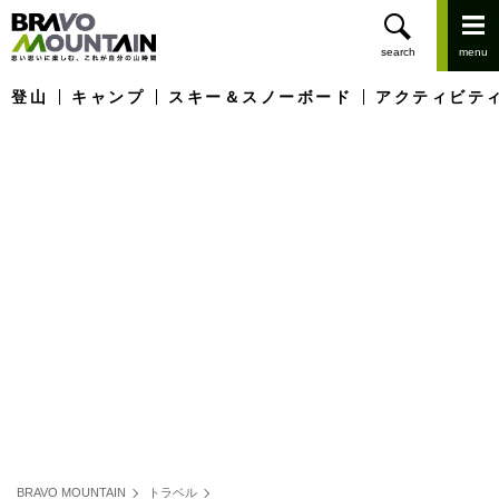
登山
キャンプ
スキー＆スノーボード
アクティビテ
BRAVO MOUNTAIN
トラベル