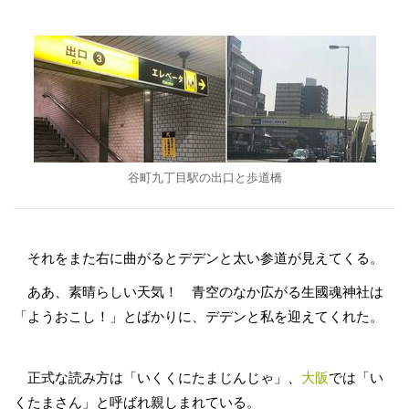
谷町九丁目駅の出口と歩道橋
それをまた右に曲がるとデデンと太い参道が見えてくる。
ああ、素晴らしい天気！ 青空のなか広がる生國魂神社は
「ようおこし！」とばかりに、デデンと私を迎えてくれた。
正式な読み方は「いくくにたまじんじゃ」、
大阪
では「い
くたまさん」と呼ばれ親しまれている。