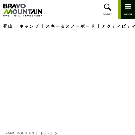
登山
キャンプ
スキー＆スノーボード
アクティビテ
BRAVO MOUNTAIN
トラベル