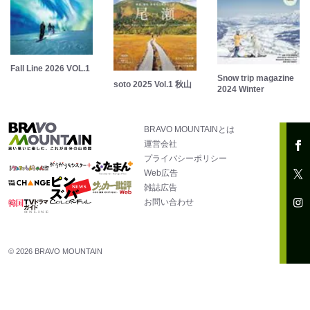
Fall Line 2026 VOL.1
Snow trip magazine
soto 2025 Vol.1 秋山
2024 Winter
BRAVO MOUNTAINとは
運営会社
プライバシーポリシー
Web広告
雑誌広告
お問い合わせ
© 2026 BRAVO MOUNTAIN