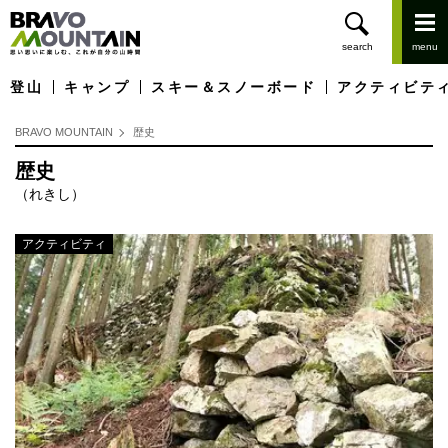
登山
キャンプ
スキー＆スノーボード
アクティビテ
BRAVO MOUNTAIN
歴史
歴史
（れきし）
アクティビティ