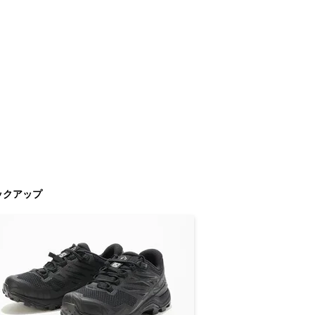
ックアップ