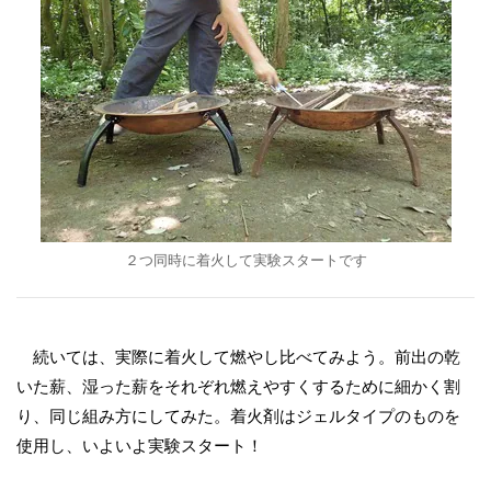
２つ同時に着火して実験スタートです
続いては、実際に着火して燃やし比べてみよう。前出の乾
いた薪、湿った薪をそれぞれ燃えやすくするために細かく割
り、同じ組み方にしてみた。着火剤はジェルタイプのものを
使用し、いよいよ実験スタート！