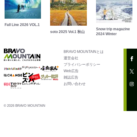
Fall Line 2026 VOL.1
Snow trip magazine
soto 2025 Vol.1 秋山
2024 Winter
BRAVO MOUNTAINとは
運営会社
プライバシーポリシー
Web広告
雑誌広告
お問い合わせ
© 2026 BRAVO MOUNTAIN