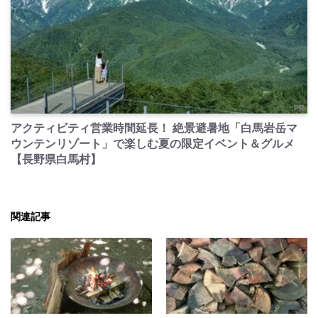
PR
アクティビティ営業時間延長！ 絶景避暑地「白馬岩岳マ
ウンテンリゾート」で楽しむ夏の限定イベント＆グルメ
【長野県白馬村】
関連記事