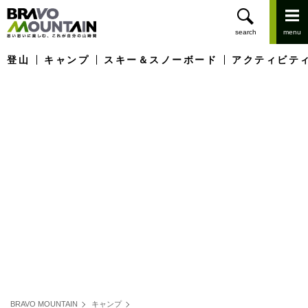
登山
キャンプ
スキー＆スノーボード
アクティビテ
BRAVO MOUNTAIN
キャンプ