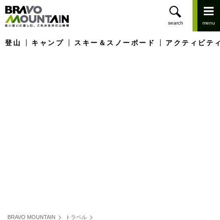
登山
キャンプ
スキー＆スノーボード
アクティビテ
BRAVO MOUNTAIN
トラベル