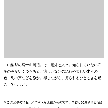
山梨県の富士山周辺には、意外と人々に知られていない穴
場の滝がいくつもある。涼しげな水の流れや美しい木々の
色、鳥の声などを静かに感じながら、癒されるひとときを過
ごしてほしい。
※この記事の情報は2025年7月現在のものです。内容が変更される場合