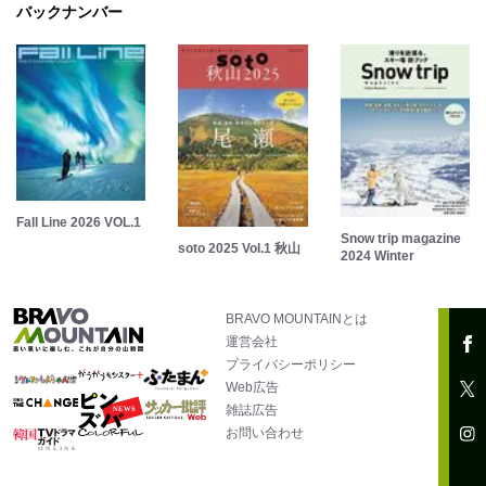
バックナンバー
Fall Line 2026 VOL.1
Snow trip magazine
soto 2025 Vol.1 秋山
2024 Winter
BRAVO MOUNTAINとは
運営会社
プライバシーポリシー
Web広告
雑誌広告
お問い合わせ