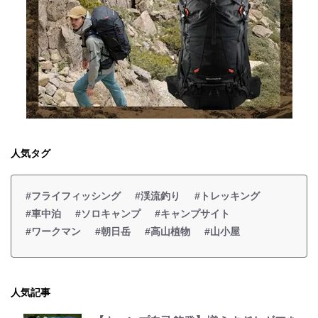
人気タグ
#フライフィッシング
#渓流釣り
#トレッキング
#車中泊
#ソロキャンプ
#キャンプサイト
#ワークマン
#朝日岳
#高山植物
#山小屋
人気記事