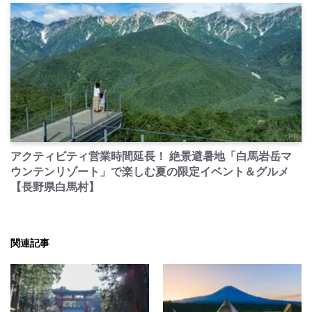
PR
アクティビティ営業時間延長！ 絶景避暑地「白馬岩岳マ
ウンテンリゾート」で楽しむ夏の限定イベント＆グルメ
【長野県白馬村】
関連記事