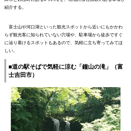
紹介する。
富士山や河口湖といった観光スポットから近いにもかかわ
らず観光客に知られていない穴場や、駐車場から徒歩ですぐ
に辿り着けるスポットもあるので、気軽に立ち寄ってみてほ
しい。
■道の駅そばで気軽に涼む「鐘山の滝」（富
士吉田市）