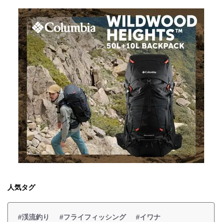
人気タグ
#渓流釣り
#フライフィッシング
#イワナ