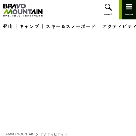
登山
キャンプ
スキー＆スノーボード
アクティビテ
BRAVO MOUNTAIN
アクティビティ