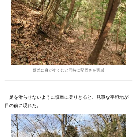
落差に身がすくむと同時に堅固さを実感
足を滑らせないように慎重に登りきると、見事な平坦地が
目の前に現れた。