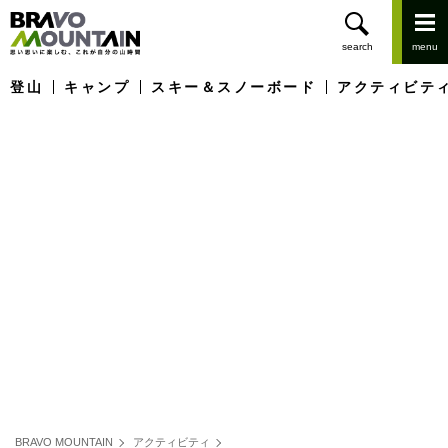
登山
キャンプ
スキー＆スノーボード
アクティビテ
BRAVO MOUNTAIN
アクティビティ