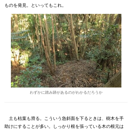
ものを発見。といってもこれ。
わずかに踏み跡があるのがわかるだろうか
土も枯葉も滑る。こういう急斜面を下るときは、樹木を手
助けにすることが多い。しっかり根を張っている木の根元は