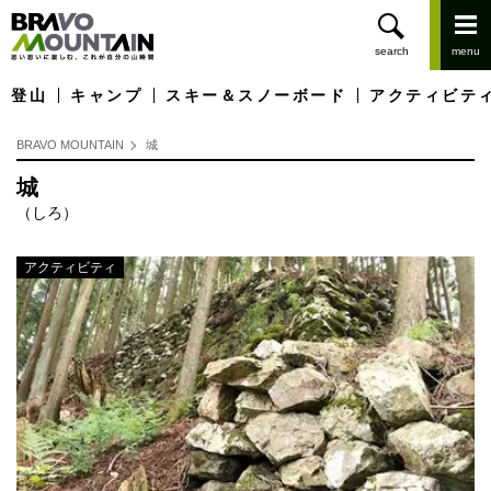
登山
キャンプ
スキー＆スノーボード
アクティビテ
BRAVO MOUNTAIN
城
城
（しろ）
アクティビティ