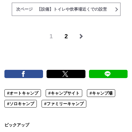
次ページ 【設備】トイレや炊事場近くでの設営
1
2
#オートキャンプ
#キャンプサイト
#キャンプ場
#ソロキャンプ
#ファミリーキャンプ
ピックアップ