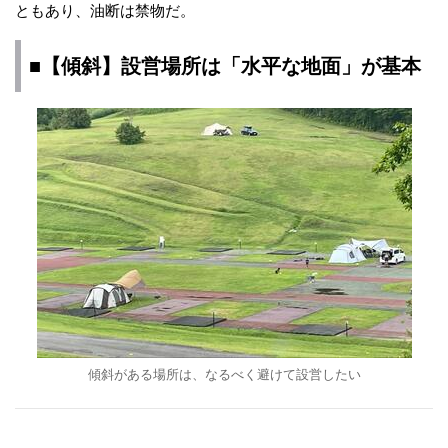
ともあり、油断は禁物だ。
■【傾斜】設営場所は「水平な地面」が基本
傾斜がある場所は、なるべく避けて設営したい