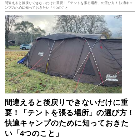
間違えると後戻りできないだけに重要！「テントを張る場所」の選び方！ 快適キャ
ンプのために知っておきたい「4つのこと」
間違えると後戻りできないだけに重
要！「テントを張る場所」の選び方！
快適キャンプのために知っておきた
い「4つのこと」