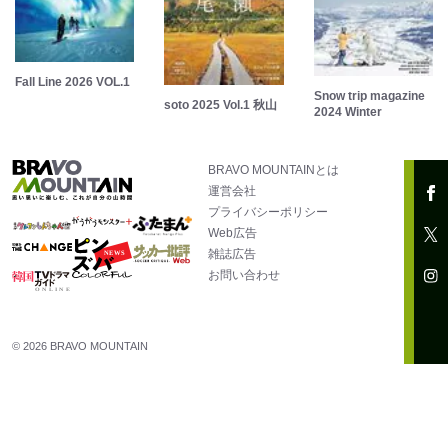
Fall Line 2026 VOL.1
Snow trip magazine
soto 2025 Vol.1 秋山
2024 Winter
BRAVO MOUNTAINとは
運営会社
プライバシーポリシー
Web広告
雑誌広告
お問い合わせ
© 2026 BRAVO MOUNTAIN