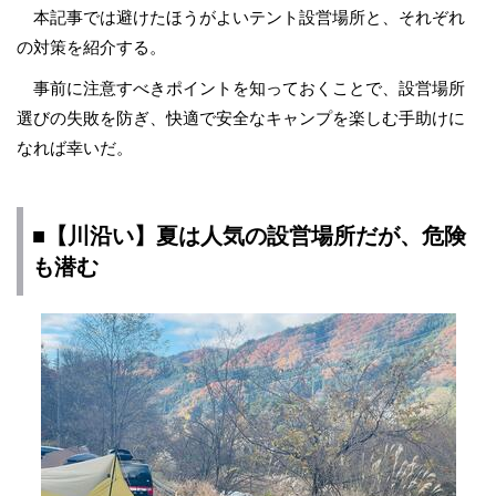
本記事では避けたほうがよいテント設営場所と、それぞれ
の対策を紹介する。
事前に注意すべきポイントを知っておくことで、設営場所
選びの失敗を防ぎ、快適で安全なキャンプを楽しむ手助けに
なれば幸いだ。
■【川沿い】夏は人気の設営場所だが、危険
も潜む