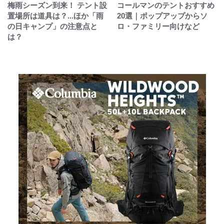
梅雨シーズン到来！ テント設
コールマンのテントおすすめ
置場所は道具は？...ほか「雨
20選｜ポップアップからソ
の日キャンプ」の注意点と
ロ・ファミリー向けなど
は？