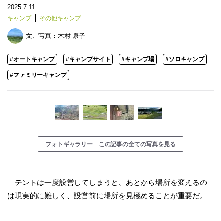
2025.7.11
キャンプ
その他キャンプ
文、写真：
木村 康子
#オートキャンプ
#キャンプサイト
#キャンプ場
#ソロキャンプ
#ファミリーキャンプ
フォトギャラリー この記事の全ての写真を見る
テントは一度設営してしまうと、あとから場所を変えるの
は現実的に難しく、設営前に場所を見極めることが重要だ。