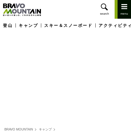
登山
キャンプ
スキー＆スノーボード
アクティビテ
BRAVO MOUNTAIN
キャンプ